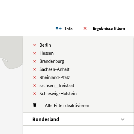
Ergebnisse filtern
Info
Berlin
Hessen
Brandenburg
Sachsen-Anhalt
Rheinland-Pfalz
sachsen__freistaat
Schleswig-Holstein
Alle Filter deaktivieren
Bundesland