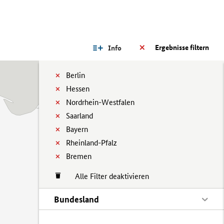
Ergebnisse filtern
Info
Berlin
Hessen
Nordrhein-Westfalen
Saarland
Bayern
Rheinland-Pfalz
Bremen
Alle Filter deaktivieren
Bundesland