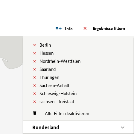
Ergebnisse filtern
Info
Berlin
Hessen
Nordrhein-Westfalen
Saarland
Thüringen
Sachsen-Anhalt
Schleswig-Holstein
sachsen__freistaat
Alle Filter deaktivieren
Bundesland