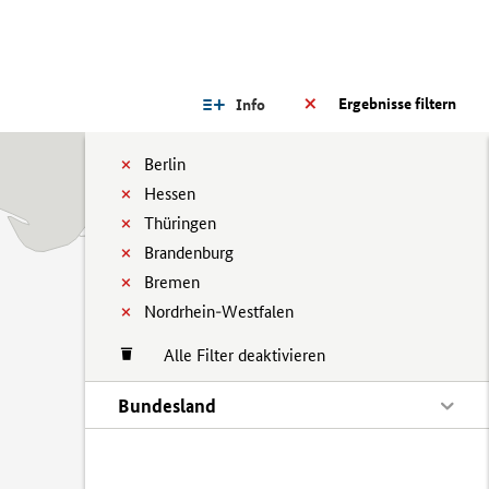
Ergebnisse filtern
Info
Berlin
Hessen
Thüringen
Brandenburg
Bremen
Nordrhein-Westfalen
Alle Filter deaktivieren
Bundesland