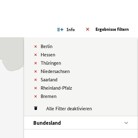
Ergebnisse filtern
Info
Berlin
Hessen
Thüringen
Niedersachsen
Saarland
Rheinland-Pfalz
Bremen
Alle Filter deaktivieren
Bundesland