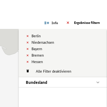
Ergebnisse filtern
Info
Berlin
Niedersachsen
Bayern
Bremen
Hessen
Alle Filter deaktivieren
Bundesland