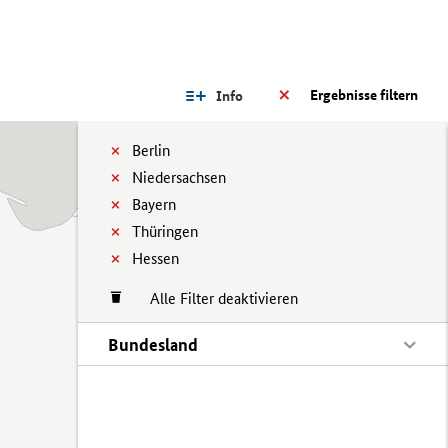
Ergebnisse filtern
Info
Berlin
Niedersachsen
Bayern
Thüringen
Hessen
Alle Filter deaktivieren
Bundesland