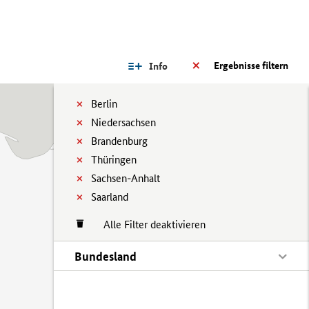
Ergebnisse filtern
Info
Berlin
Niedersachsen
Brandenburg
Thüringen
Sachsen-Anhalt
Saarland
Alle Filter deaktivieren
Bundesland