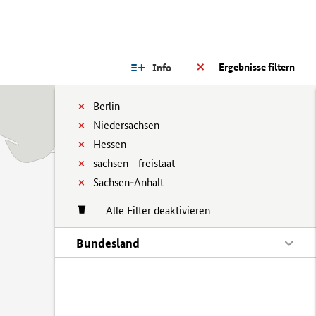
Ergebnisse filtern
Info
Berlin
Niedersachsen
Hessen
sachsen__freistaat
Sachsen-Anhalt
Alle Filter deaktivieren
Bundesland