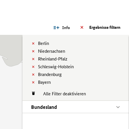
Ergebnisse filtern
Info
Berlin
Niedersachsen
Rheinland-Pfalz
Schleswig-Holstein
Brandenburg
Bayern
Alle Filter deaktivieren
Bundesland