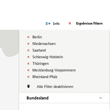
Ergebnisse filtern
Info
Berlin
Niedersachsen
Saarland
Schleswig-Holstein
Thüringen
Mecklenburg-Vorpommern
Rheinland-Pfalz
Alle Filter deaktivieren
Bundesland