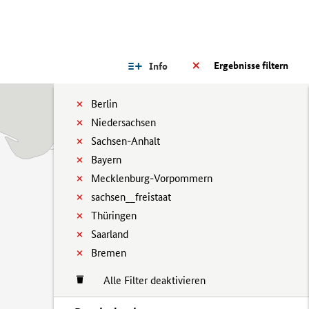
Ergebnisse filtern
Info
Berlin
Niedersachsen
Sachsen-Anhalt
Bayern
Mecklenburg-Vorpommern
sachsen__freistaat
Thüringen
Saarland
Bremen
Alle Filter deaktivieren