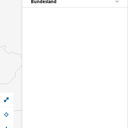
Bundesland