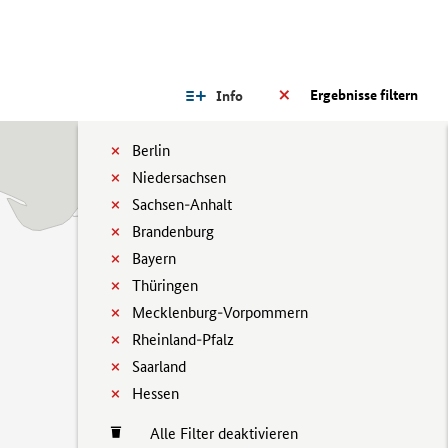
Ergebnisse filtern
Info
Berlin
Niedersachsen
Sachsen-Anhalt
Brandenburg
Bayern
Thüringen
Mecklenburg-Vorpommern
Rheinland-Pfalz
Saarland
Hessen
Alle Filter deaktivieren