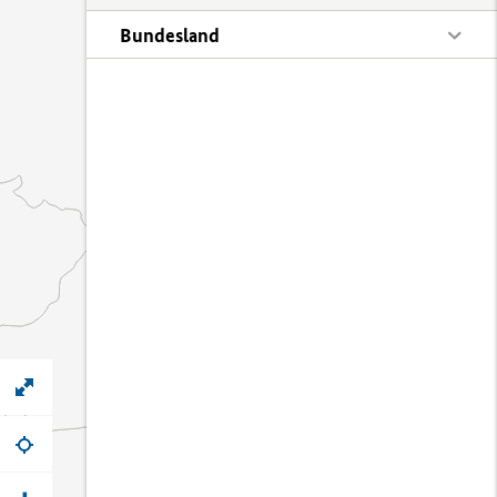
Bundesland