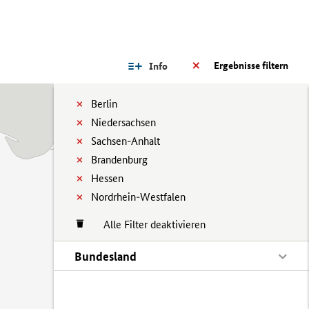
Ergebnisse filtern
Info
Berlin
Niedersachsen
Sachsen-Anhalt
Brandenburg
Hessen
Nordrhein-Westfalen
Alle Filter deaktivieren
Bundesland