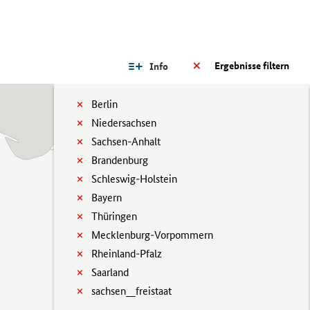
Ergebnisse filtern
Info
Berlin
Niedersachsen
Sachsen-Anhalt
Brandenburg
Schleswig-Holstein
Bayern
Thüringen
Mecklenburg-Vorpommern
Rheinland-Pfalz
Saarland
sachsen__freistaat