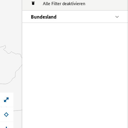
Alle Filter deaktivieren
Bundesland