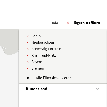
Ergebnisse filtern
Info
Berlin
Niedersachsen
Schleswig-Holstein
Rheinland-Pfalz
Bayern
Bremen
Alle Filter deaktivieren
Bundesland