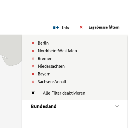
Ergebnisse filtern
Info
Berlin
Nordrhein-Westfalen
Bremen
Niedersachsen
Bayern
Sachsen-Anhalt
Alle Filter deaktivieren
Bundesland