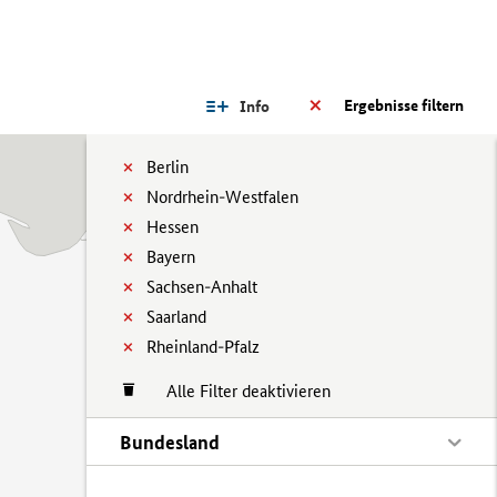
Ergebnisse filtern
Info
Berlin
Nordrhein-Westfalen
Hessen
Bayern
Sachsen-Anhalt
Saarland
Rheinland-Pfalz
Alle Filter deaktivieren
Bundesland