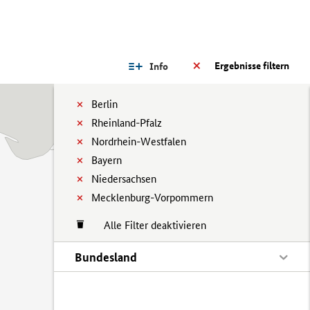
Ergebnisse filtern
Info
Berlin
Rheinland-Pfalz
Nordrhein-Westfalen
Bayern
Niedersachsen
Mecklenburg-Vorpommern
Alle Filter deaktivieren
Bundesland