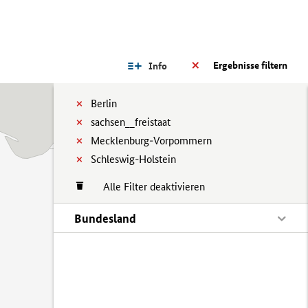
Ergebnisse filtern
Info
Berlin
sachsen__freistaat
Mecklenburg-Vorpommern
Schleswig-Holstein
Alle Filter deaktivieren
Bundesland