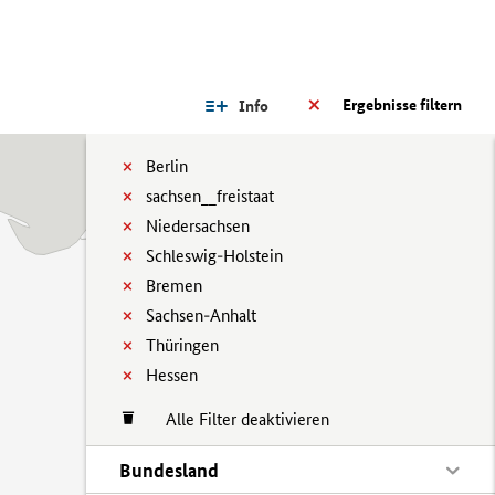
Ergebnisse filtern
Info
Berlin
sachsen__freistaat
Niedersachsen
Schleswig-Holstein
Bremen
Sachsen-Anhalt
Thüringen
Hessen
Alle Filter deaktivieren
Bundesland