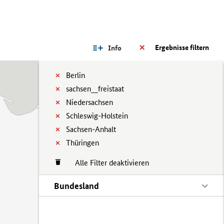
Ergebnisse filtern
Info
Berlin
sachsen__freistaat
Niedersachsen
Schleswig-Holstein
Sachsen-Anhalt
Thüringen
Alle Filter deaktivieren
Bundesland