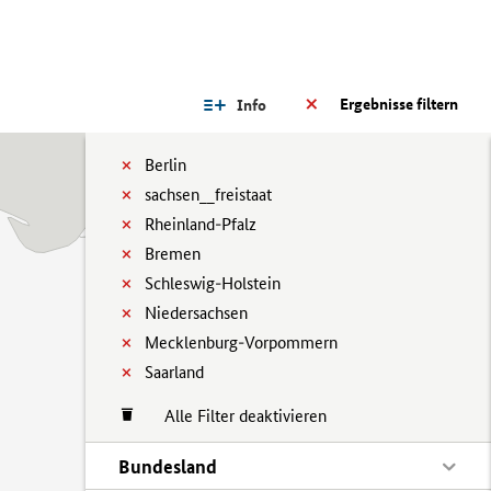
Ergebnisse filtern
Info
Berlin
sachsen__freistaat
Rheinland-Pfalz
Bremen
Schleswig-Holstein
Niedersachsen
Mecklenburg-Vorpommern
Saarland
Alle Filter deaktivieren
Bundesland