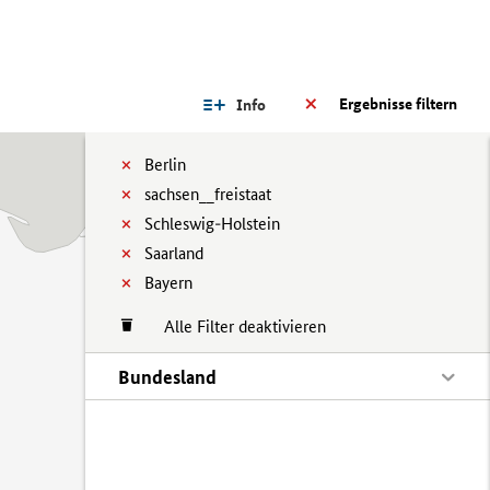
Ergebnisse filtern
Info
Berlin
sachsen__freistaat
Schleswig-Holstein
Saarland
Bayern
Alle Filter deaktivieren
Bundesland