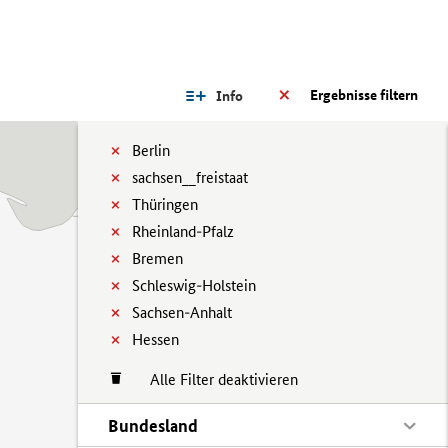
Ergebnisse filtern
Info
Berlin
sachsen__freistaat
Thüringen
Rheinland-Pfalz
Bremen
Schleswig-Holstein
Sachsen-Anhalt
Hessen
Alle Filter deaktivieren
Bundesland