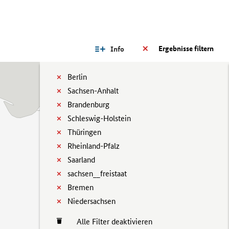
Ergebnisse filtern
Info
Berlin
Sachsen-Anhalt
Brandenburg
Schleswig-Holstein
Thüringen
Rheinland-Pfalz
Saarland
sachsen__freistaat
Bremen
Niedersachsen
Alle Filter deaktivieren