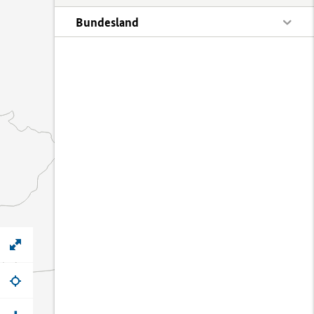
Bundesland