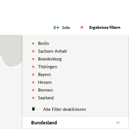
Ergebnisse filtern
Info
Berlin
Sachsen-Anhalt
Brandenburg
Thüringen
Bayern
Hessen
Bremen
Saarland
Alle Filter deaktivieren
Bundesland