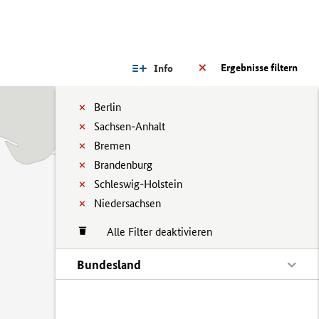
Ergebnisse filtern
Info
Berlin
Sachsen-Anhalt
Bremen
Brandenburg
Schleswig-Holstein
Niedersachsen
Alle Filter deaktivieren
Bundesland