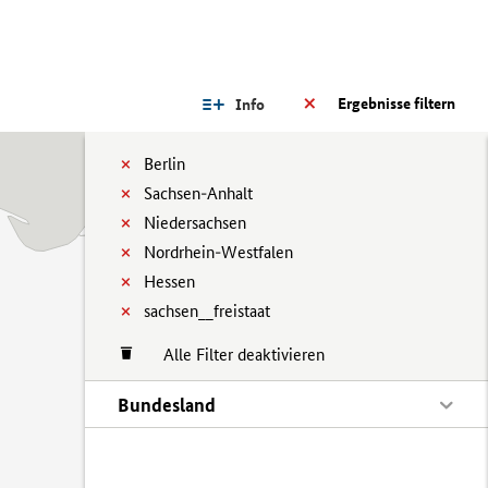
Ergebnisse filtern
Info
Berlin
Sachsen-Anhalt
Niedersachsen
Nordrhein-Westfalen
Hessen
sachsen__freistaat
Alle Filter deaktivieren
Bundesland