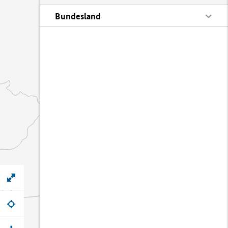
Bundesland