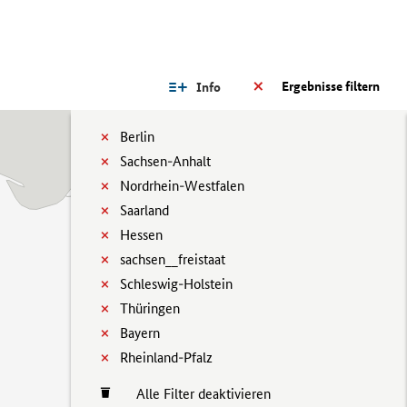
Ergebnisse filtern
Info
Berlin
Sachsen-Anhalt
Nordrhein-Westfalen
Saarland
Hessen
sachsen__freistaat
Schleswig-Holstein
Thüringen
Bayern
Rheinland-Pfalz
Alle Filter deaktivieren