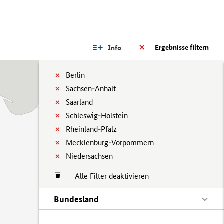
Ergebnisse filtern
Info
Berlin
Sachsen-Anhalt
Saarland
Schleswig-Holstein
Rheinland-Pfalz
Mecklenburg-Vorpommern
Niedersachsen
Alle Filter deaktivieren
Bundesland