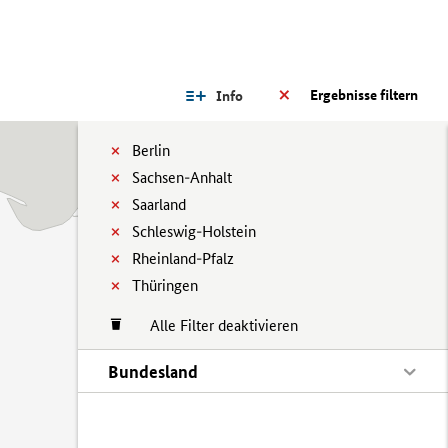
Ergebnisse filtern
Info
Berlin
Sachsen-Anhalt
Saarland
Schleswig-Holstein
Rheinland-Pfalz
Thüringen
Alle Filter deaktivieren
Bundesland