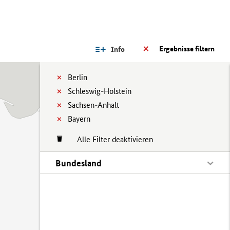
Ergebnisse filtern
Info
Berlin
Schleswig-Holstein
Sachsen-Anhalt
Bayern
Alle Filter deaktivieren
Bundesland