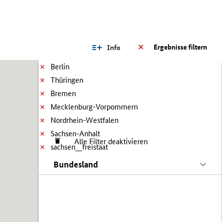
Ergebnisse filtern
Info
Berlin
Thüringen
Bremen
Mecklenburg-Vorpommern
Nordrhein-Westfalen
Sachsen-Anhalt
Alle Filter deaktivieren
sachsen__freistaat
Bundesland