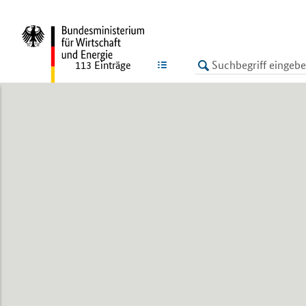
LISTE
113
Einträge