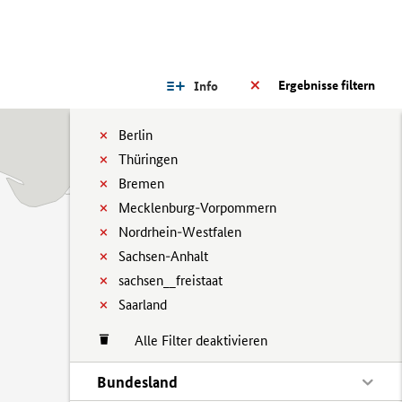
Ergebnisse filtern
Info
Berlin
Thüringen
Bremen
Mecklenburg-Vorpommern
Nordrhein-Westfalen
Sachsen-Anhalt
sachsen__freistaat
Saarland
Alle Filter deaktivieren
Bundesland