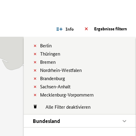
Ergebnisse filtern
Info
Berlin
Thüringen
Bremen
Nordrhein-Westfalen
Brandenburg
Sachsen-Anhalt
Mecklenburg-Vorpommern
Alle Filter deaktivieren
Bundesland