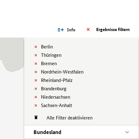
Ergebnisse filtern
Info
Berlin
Thüringen
Bremen
Nordrhein-Westfalen
Rheinland-Pfalz
Brandenburg
Niedersachsen
Sachsen-Anhalt
Alle Filter deaktivieren
Bundesland