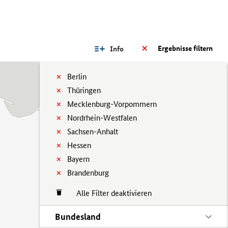
Ergebnisse filtern
Info
Berlin
Thüringen
Mecklenburg-Vorpommern
Nordrhein-Westfalen
Sachsen-Anhalt
Hessen
Bayern
Brandenburg
Alle Filter deaktivieren
Bundesland