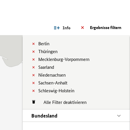
Ergebnisse filtern
Info
Berlin
Thüringen
Mecklenburg-Vorpommern
Saarland
Niedersachsen
Sachsen-Anhalt
Schleswig-Holstein
Alle Filter deaktivieren
Bundesland