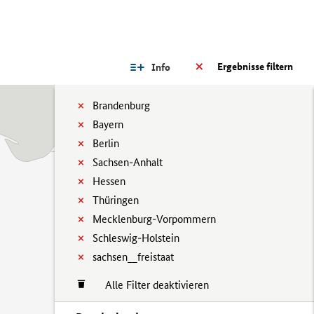
Ergebnisse filtern
Info
Brandenburg
Bayern
Berlin
Sachsen-Anhalt
Hessen
Thüringen
Mecklenburg-Vorpommern
Schleswig-Holstein
sachsen__freistaat
Alle Filter deaktivieren