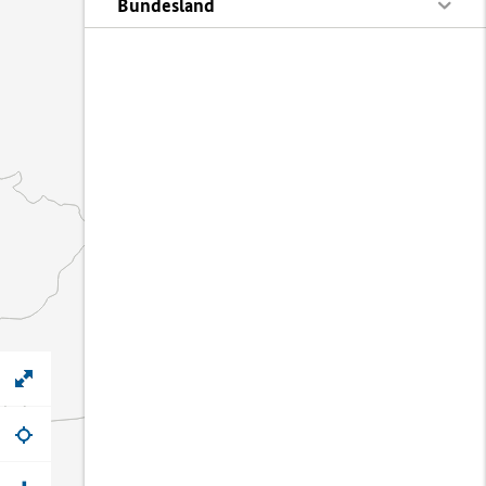
Bundesland