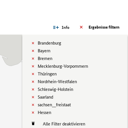
Ergebnisse filtern
Info
Brandenburg
Bayern
Bremen
Mecklenburg-Vorpommern
Thüringen
Nordrhein-Westfalen
Schleswig-Holstein
Saarland
sachsen__freistaat
Hessen
Alle Filter deaktivieren