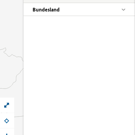
Bundesland