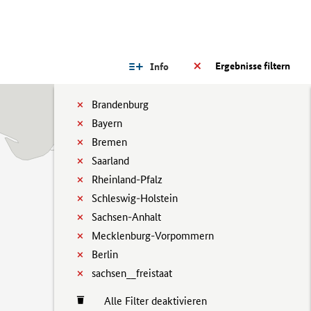
Ergebnisse filtern
Info
Brandenburg
Bayern
Bremen
Saarland
Rheinland-Pfalz
Schleswig-Holstein
Sachsen-Anhalt
Mecklenburg-Vorpommern
Berlin
sachsen__freistaat
Alle Filter deaktivieren