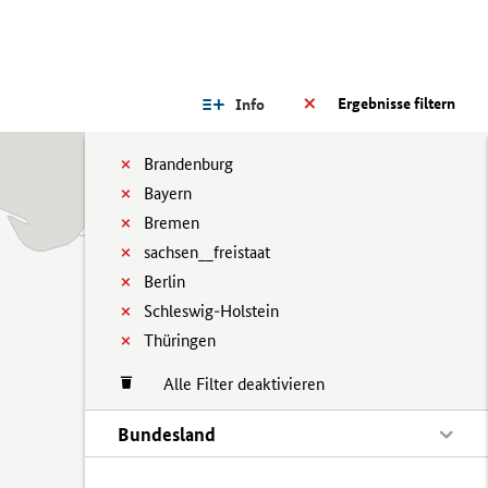
Ergebnisse filtern
Info
Brandenburg
Bayern
Bremen
sachsen__freistaat
Berlin
Schleswig-Holstein
Thüringen
Alle Filter deaktivieren
Bundesland