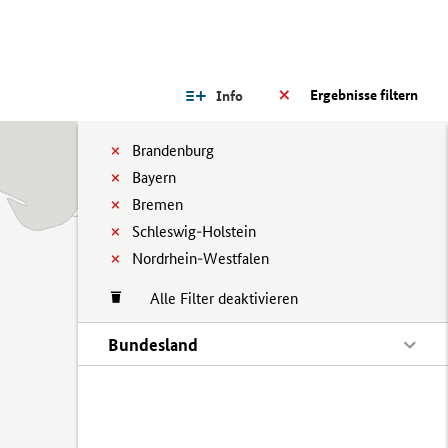
Ergebnisse filtern
Info
Brandenburg
Bayern
Bremen
Schleswig-Holstein
Nordrhein-Westfalen
Alle Filter deaktivieren
Bundesland