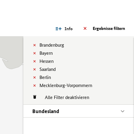
Ergebnisse filtern
Info
Brandenburg
Bayern
Hessen
Saarland
Berlin
Mecklenburg-Vorpommern
Alle Filter deaktivieren
Bundesland