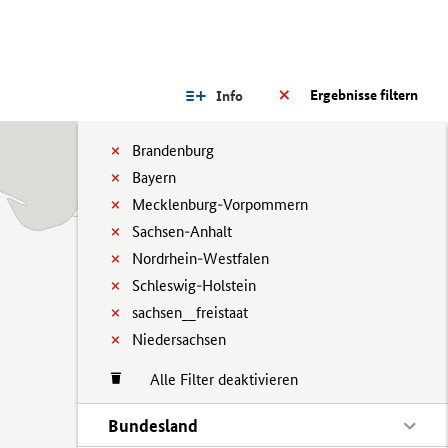
Ergebnisse filtern
Info
Brandenburg
Bayern
Mecklenburg-Vorpommern
Sachsen-Anhalt
Nordrhein-Westfalen
Schleswig-Holstein
sachsen__freistaat
Niedersachsen
Alle Filter deaktivieren
Bundesland