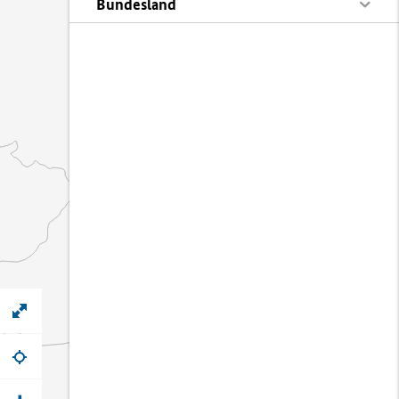
Bundesland