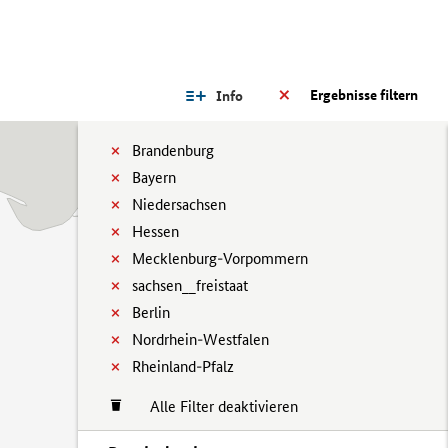
Ergebnisse filtern
Info
Brandenburg
Bayern
Niedersachsen
Hessen
Mecklenburg-Vorpommern
sachsen__freistaat
Berlin
Nordrhein-Westfalen
Rheinland-Pfalz
Alle Filter deaktivieren