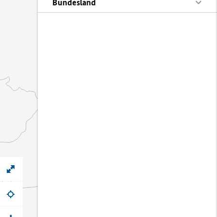
Bundesland