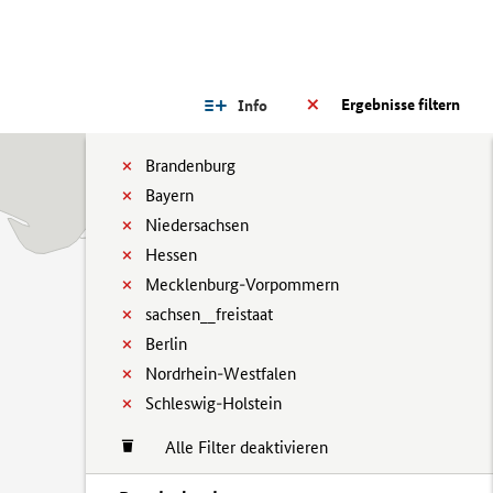
Ergebnisse filtern
Info
Brandenburg
Bayern
Niedersachsen
Hessen
Mecklenburg-Vorpommern
sachsen__freistaat
Berlin
Nordrhein-Westfalen
Schleswig-Holstein
Alle Filter deaktivieren