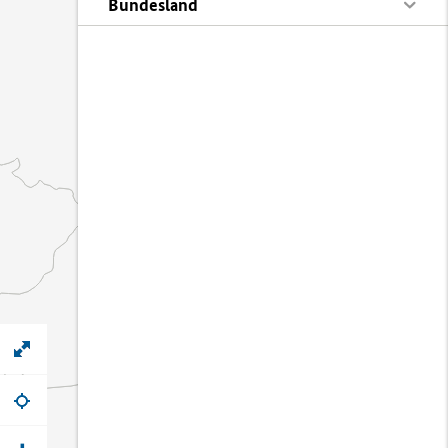
Bundesland