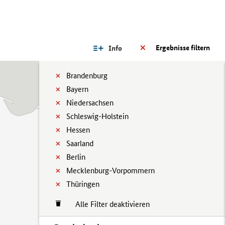
Ergebnisse filtern
Info
Brandenburg
Bayern
Niedersachsen
Schleswig-Holstein
Hessen
Saarland
Berlin
Mecklenburg-Vorpommern
Thüringen
Alle Filter deaktivieren