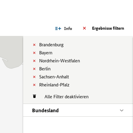
Ergebnisse filtern
Info
Brandenburg
Bayern
Nordrhein-Westfalen
Berlin
Sachsen-Anhalt
Rheinland-Pfalz
Alle Filter deaktivieren
Bundesland